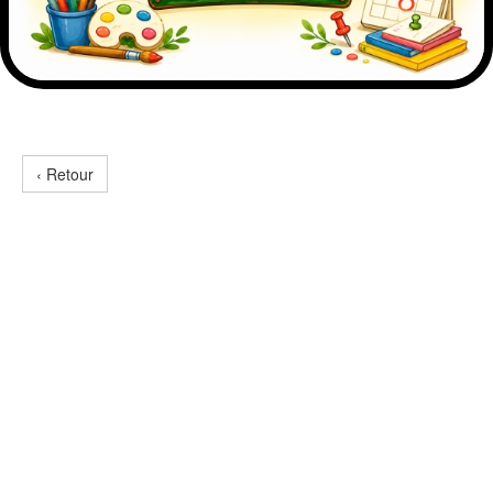
‹ Retour