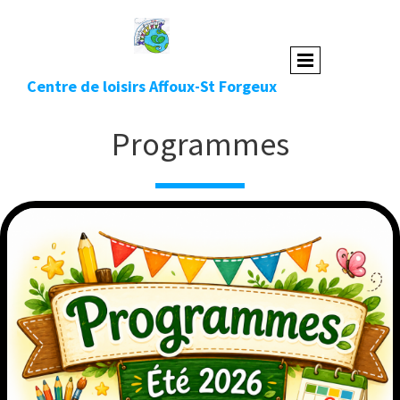
Centre de loisirs Affoux-St Forgeux
Programmes