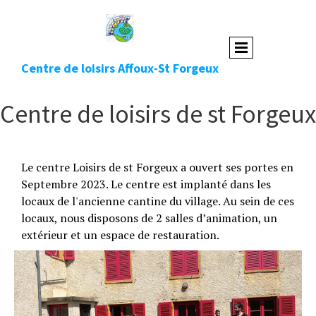
Centre de loisirs Affoux-St Forgeux
Centre de loisirs de st Forgeux
Le centre Loisirs de st Forgeux a ouvert ses portes en
Septembre 2023. Le centre est implanté dans les
locaux de l'ancienne cantine du village. Au sein de ces
locaux, nous disposons de 2 salles d’animation, un
extérieur et un espace de restauration.