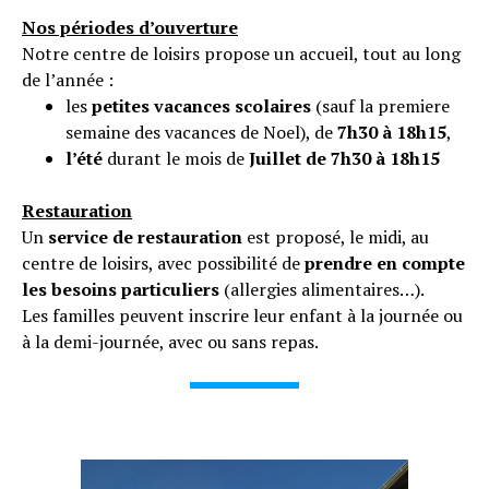
Nos périodes d’ouverture
Notre centre de loisirs propose un accueil, tout au long
de l’année :
les
petites vacances scolaires
(sauf la premiere
semaine des vacances de Noel), de
7h30 à 18h15
,
l’été
durant le mois de
Juillet de 7h30 à 18h15
Restauration
Un
service de restauration
est proposé, le midi, au
centre de loisirs, avec possibilité de
prendre en compte
les besoins particuliers
(allergies alimentaires…).
Les familles peuvent inscrire leur enfant à la journée ou
à la demi-journée, avec ou sans repas.