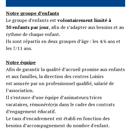
Notre groupe d’enfants
Le groupe d’enfants est
volontairement limité à
30 enfants par jour
, afin de s’adapter aux besoins et au
rythme de chaque enfant.
Ils sont répartis en deux groupes d’âge : les 4/6 ans et
les 7/11 ans.
Notre équipe
Afin de garantir la qualité d’accueil promise aux enfants
et aux familles, la direction des centres Loisirs
est assurée par un professionnel qualifié, salarié de
l’association.
Il s’entoure d’une équipe d’animateurs/trices
vacataires, rémunéré(e)s dans le cadre des contrats
d’engagement éducatif.
Le taux d’encadrement est établi en fonction des
besoins d’accompagnement du nombre d'enfant.